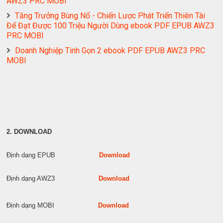
AWZ3 PRC MOBI
Tăng Trưởng Bùng Nổ - Chiến Lược Phát Triển Thiên Tài
Để Đạt Được 100 Triệu Người Dùng ebook PDF EPUB AWZ3
PRC MOBI
Doanh Nghiệp Tinh Gọn 2 ebook PDF EPUB AWZ3 PRC
MOBI
2. DOWNLOAD
Định dạng EPUB
Download
Định dạng AWZ3
Download
Định dạng MOBI
Download