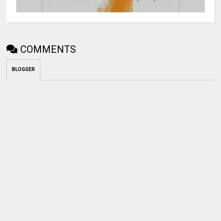
COMMENTS
BLOGGER