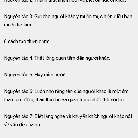
Nguyên tắc 3: Gợi cho người khác ý muốn thực hiện điều bạn
muốn họ làm.
6 cách tạo thiện cảm:
Nguyên tắc 4: Thật lòng quan tâm đến người khác.
Nguyên tắc 5: Hãy mỉm cười!
Nguyên tắc 6: Luôn nhớ rằng tên của người khác là một âm
thâm êm đềm, thân thương và quan trọng nhất đối với họ.
Nguyên tắc 7: Biết lắng nghe và khuyến khích người khác nói
về vấn đề của họ.