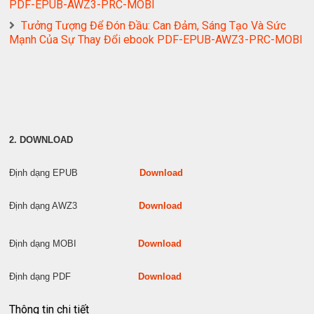
PDF-EPUB-AWZ3-PRC-MOBI
Tưởng Tượng Để Đón Đầu: Can Đảm, Sáng Tạo Và Sức
Mạnh Của Sự Thay Đổi ebook PDF-EPUB-AWZ3-PRC-MOBI
2. DOWNLOAD
Định dạng EPUB
Download
Định dạng AWZ3
Download
Định dạng MOBI
Download
Định dạng PDF
Download
Thông tin chi tiết