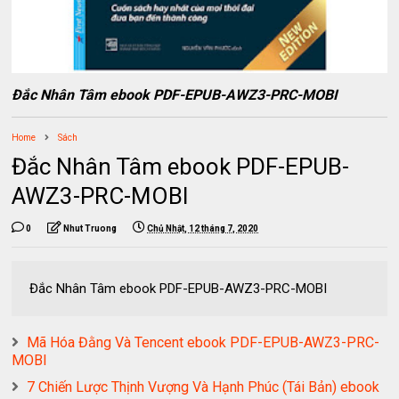
Đắc Nhân Tâm ebook PDF-EPUB-AWZ3-PRC-MOBI
Home
Sách
Đắc Nhân Tâm ebook PDF-EPUB-
AWZ3-PRC-MOBI
0
Nhut Truong
Chủ Nhật, 12 tháng 7, 2020
Đắc Nhân Tâm ebook PDF-EPUB-AWZ3-PRC-MOBI
Mã Hóa Đằng Và Tencent ebook PDF-EPUB-AWZ3-PRC-
MOBI
7 Chiến Lược Thịnh Vượng Và Hạnh Phúc (Tái Bản) ebook