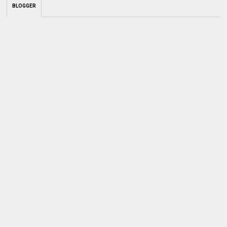
BLOGGER