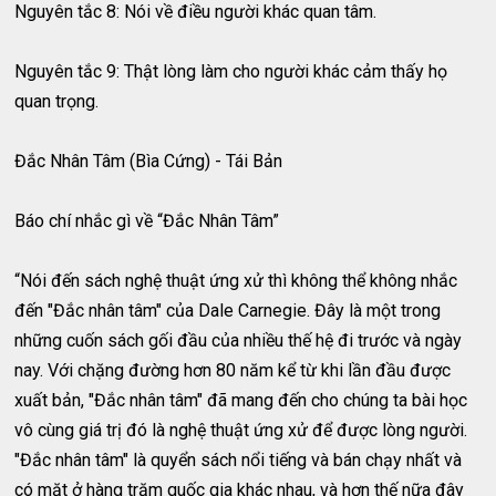
Nguyên tắc 8: Nói về điều người khác quan tâm.
Nguyên tắc 9: Thật lòng làm cho người khác cảm thấy họ
quan trọng.
Đắc Nhân Tâm (Bìa Cứng) - Tái Bản
Báo chí nhắc gì về “Đắc Nhân Tâm”
“Nói đến sách nghệ thuật ứng xử thì không thể không nhắc
đến "Đắc nhân tâm" của Dale Carnegie. Đây là một trong
những cuốn sách gối đầu của nhiều thế hệ đi trước và ngày
nay. Với chặng đường hơn 80 năm kể từ khi lần đầu được
xuất bản, "Đắc nhân tâm" đã mang đến cho chúng ta bài học
vô cùng giá trị đó là nghệ thuật ứng xử để được lòng người.
"Đắc nhân tâm" là quyển sách nổi tiếng và bán chạy nhất và
có mặt ở hàng trăm quốc gia khác nhau, và hơn thế nữa đây