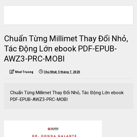
Chuẩn Từng Millimet Thay Đổi Nhỏ,
Tác Động Lớn ebook PDF-EPUB-
AWZ3-PRC-MOBI
Nhut Truong
Chủ Nhật, 5 tháng 7, 2020
Chuẩn Từng Millimet Thay Đổi Nhỏ, Tác Động Lớn ebook
PDF-EPUB-AWZ3-PRC-MOBI