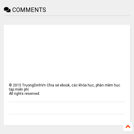
COMMENTS
©
2015
TruongDinhVn Chia sẽ ebook, các khóa học, phần mềm học
tập miễn phí
All rights reserved.