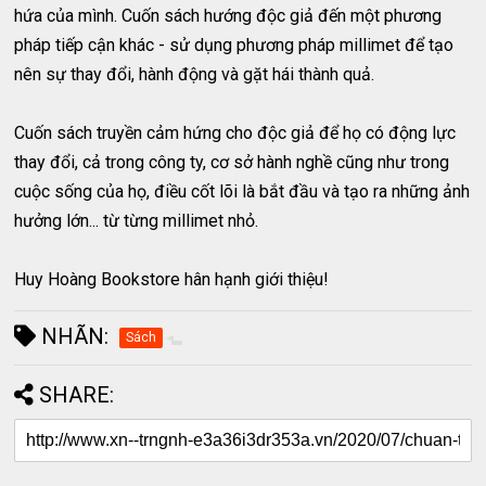
hứa của mình. Cuốn sách hướng độc giả đến một phương
pháp tiếp cận khác - sử dụng phương pháp millimet để tạo
nên sự thay đổi, hành động và gặt hái thành quả.
Cuốn sách truyền cảm hứng cho độc giả để họ có động lực
thay đổi, cả trong công ty, cơ sở hành nghề cũng như trong
cuộc sống của họ, điều cốt lõi là bắt đầu và tạo ra những ảnh
hưởng lớn... từ từng millimet nhỏ.
Huy Hoàng Bookstore hân hạnh giới thiệu!
NHÃN:
Sách
SHARE: