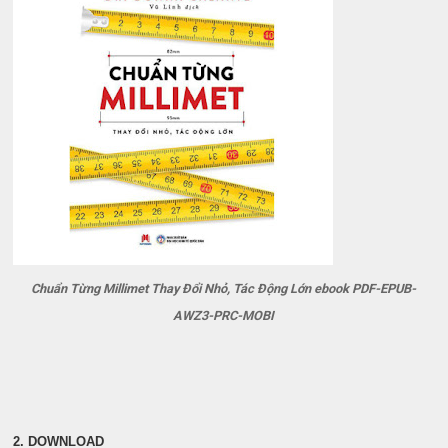
Chuẩn Từng Millimet Thay Đổi Nhỏ, Tác Động Lớn ebook PDF-EPUB-
AWZ3-PRC-MOBI
2. DOWNLOAD