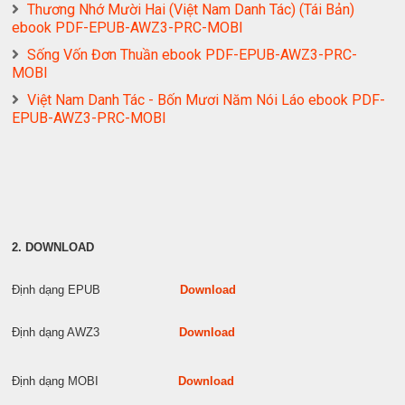
Thương Nhớ Mười Hai (Việt Nam Danh Tác) (Tái Bản)
ebook PDF-EPUB-AWZ3-PRC-MOBI
Sống Vốn Đơn Thuần ebook PDF-EPUB-AWZ3-PRC-
MOBI
Việt Nam Danh Tác - Bốn Mươi Năm Nói Láo ebook PDF-
EPUB-AWZ3-PRC-MOBI
2. DOWNLOAD
Định dạng EPUB
Download
Định dạng AWZ3
Download
Định dạng MOBI
Download