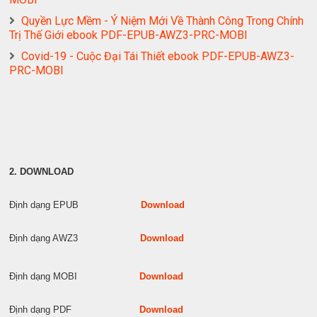
Quyền Lực Mềm - Ý Niệm Mới Về Thành Công Trong Chính
Trị Thế Giới ebook PDF-EPUB-AWZ3-PRC-MOBI
Covid-19 - Cuộc Đại Tái Thiết ebook PDF-EPUB-AWZ3-
PRC-MOBI
2. DOWNLOAD
Định dạng EPUB
Download
Định dạng AWZ3
Download
Định dạng MOBI
Download
Định dạng PDF
Download