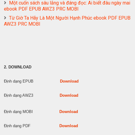
Một cuốn sách sâu lắng và đáng đọc: Ai biết đâu ngày mai
ebook PDF EPUB AWZ3 PRC MOBI
Từ Giờ Ta Hãy Là Một Người Hạnh Phúc ebook PDF EPUB
AWZ3 PRC MOBI
2. DOWNLOAD
Định dạng EPUB
Download
Định dạng AWZ3
Download
Định dạng MOBI
Download
Định dạng PDF
Download