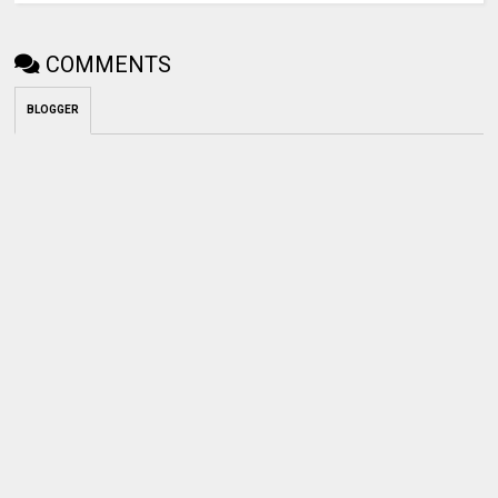
COMMENTS
BLOGGER