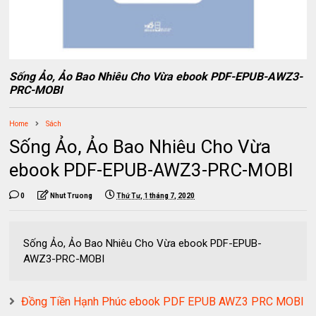
Sống Ảo, Ảo Bao Nhiêu Cho Vừa ebook PDF-EPUB-AWZ3-
PRC-MOBI
Home
Sách
Sống Ảo, Ảo Bao Nhiêu Cho Vừa
ebook PDF-EPUB-AWZ3-PRC-MOBI
0
Nhut Truong
Thứ Tư, 1 tháng 7, 2020
Sống Ảo, Ảo Bao Nhiêu Cho Vừa ebook PDF-EPUB-
AWZ3-PRC-MOBI
Đồng Tiền Hạnh Phúc ebook PDF EPUB AWZ3 PRC MOBI