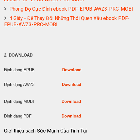
Phong Độ Cực Đỉnh ebook PDF-EPUB-AWZ3-PRC-MOBI
4 Giây - Để Thay Đổi Những Thói Quen Xấu ebook PDF-
EPUB-AWZ3-PRC-MOBI
2. DOWNLOAD
Định dạng EPUB
Download
Định dạng AWZ3
Download
Định dạng MOBI
Download
Định dạng PDF
Download
Giới thiệu sách Sức Mạnh Của Tĩnh Tại