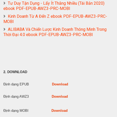
Tư Duy Tận Dụng - Lấy Ít Thắng Nhiều (Tái Bản 2020)
ebook PDF-EPUB-AWZ3-PRC-MOBI
Kinh Doanh Từ A Đến Z ebook PDF-EPUB-AWZ3-PRC-
MOBI
ALIBABA Và Chiến Lược Kinh Doanh Thông Minh Trong
Thời Đại 4.0 ebook PDF-EPUB-AWZ3-PRC-MOBI
2. DOWNLOAD
Định dạng EPUB
Download
Định dạng AWZ3
Download
Định dạng MOBI
Download