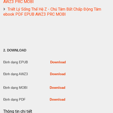
AWZ3 PRC MOBI
Triết Lý Sống Thế Hệ Z - Chú Tâm Bất Chấp Động Tâm
ebook PDF EPUB AWZ3 PRC MOBI
2. DOWNLOAD
Định dạng EPUB
Download
Định dạng AWZ3
Download
Định dạng MOBI
Download
Định dạng PDF
Download
Thông tin chi tiết