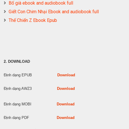
Bố già ebook and audiobook full
Giết Con Chim Nhại Ebook and audiobook full
Thế Chiến Z Ebook Epub
2. DOWNLOAD
Định dạng EPUB
Download
Định dạng AWZ3
Download
Định dạng MOBI
Download
Định dạng PDF
Download