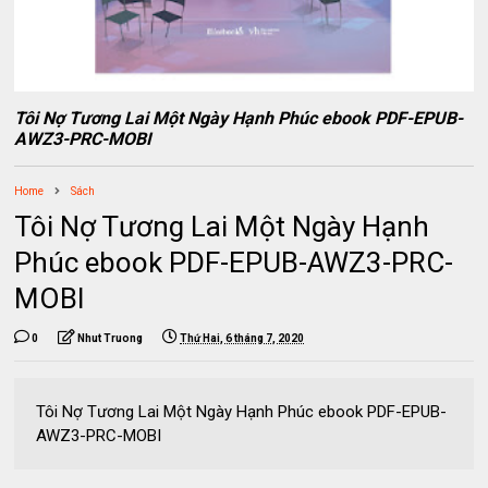
Tôi Nợ Tương Lai Một Ngày Hạnh Phúc ebook PDF-EPUB-
AWZ3-PRC-MOBI
Home
Sách
Tôi Nợ Tương Lai Một Ngày Hạnh
Phúc ebook PDF-EPUB-AWZ3-PRC-
MOBI
0
Nhut Truong
Thứ Hai, 6 tháng 7, 2020
Tôi Nợ Tương Lai Một Ngày Hạnh Phúc ebook PDF-EPUB-
AWZ3-PRC-MOBI