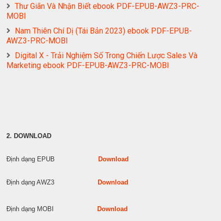
Thư Giãn Và Nhận Biết ebook PDF-EPUB-AWZ3-PRC-
MOBI
Nam Thiên Chí Dị (Tái Bản 2023) ebook PDF-EPUB-
AWZ3-PRC-MOBI
Digital X - Trải Nghiệm Số Trong Chiến Lược Sales Và
Marketing ebook PDF-EPUB-AWZ3-PRC-MOBI
2. DOWNLOAD
Định dạng EPUB
Download
Định dạng AWZ3
Download
Định dạng MOBI
Download