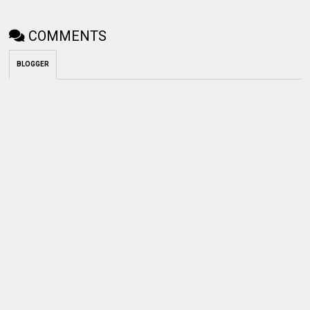
COMMENTS
BLOGGER