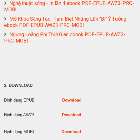
Nghệ thuật sống - In lần 4 ebook PDF-EPUB-AWZ3-PRC-
MOBI
Mở Khóa Sáng Tạo -Tạm Biệt Những Lần "Bí" Ý Tưởng
ebook PDF-EPUB-AWZ3-PRC-MOBI
Ngưng Loãng Phí Thời Gian ebook PDF-EPUB-AWZ3-
PRC-MOBI
2. DOWNLOAD
Định dạng EPUB
Download
Định dạng AWZ3
Download
Định dạng MOBI
Download