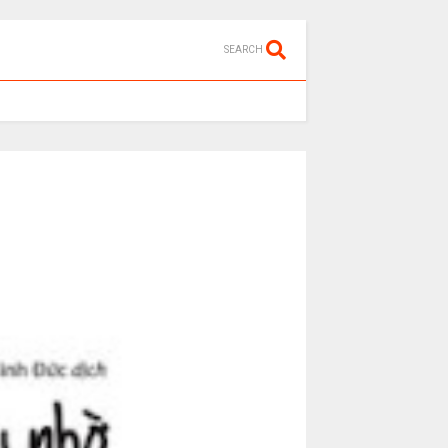
SEARCH