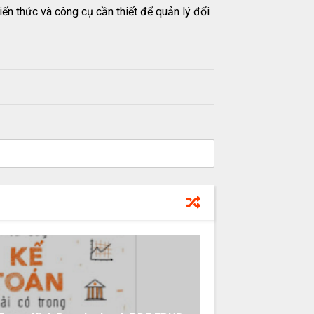
ến thức và công cụ cần thiết để quản lý đổi