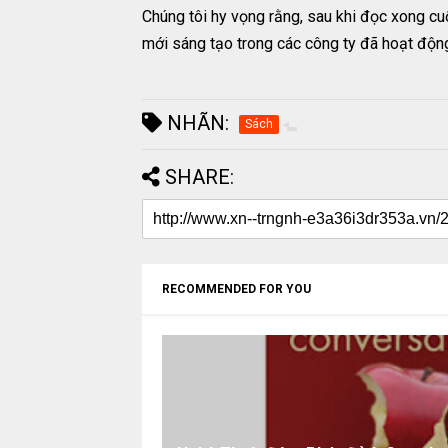
Chúng tôi hy vọng rằng, sau khi đọc xong cu
mới sáng tạo trong các công ty đã hoạt độn
NHÃN:
Sách
SHARE:
RECOMMENDED FOR YOU