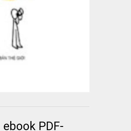
p ebook PDF-