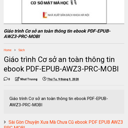
Giáo trình Cơ sở an toàn thông tin ebook PDF-EPUB-
AWZ3-PRC-MOBI
Home
Sách
Giáo trình Cơ sở an toàn thông tin
ebook PDF-EPUB-AWZ3-PRC-MOBI
0
Nhut Truong
Thứ Tư, 9 tháng 9, 2020
Giáo trình Cơ sở an toàn thông tin ebook PDF-EPUB-
AWZ3-PRC-MOBI
Sài Gòn Chuyện Xưa Mà Chưa Cũ ebook PDF EPUB AWZ3
PRC MOBI