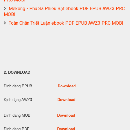
Mekong - Phù Sa Phiêu Bạt ebook PDF EPUB AWZ3 PRC
MOBI
Toàn Chân Triết Luận ebook PDF EPUB AWZ3 PRC MOBI
2. DOWNLOAD
Định dạng EPUB
Download
Định dạng AWZ3
Download
Định dạng MOBI
Download
Định dạng PDF
Download