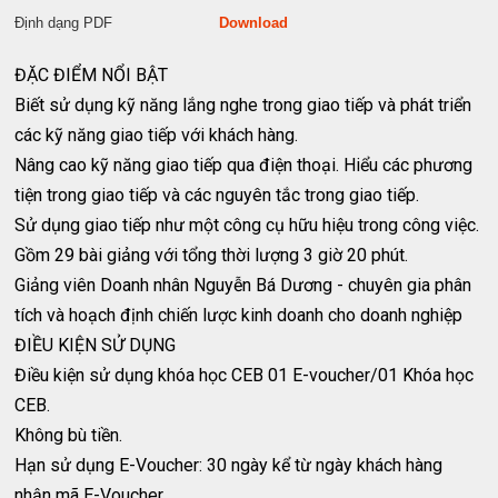
Định dạng PDF
Download
ĐẶC ĐIỂM NỔI BẬT
Biết sử dụng kỹ năng lắng nghe trong giao tiếp và phát triển
các kỹ năng giao tiếp với khách hàng.
Nâng cao kỹ năng giao tiếp qua điện thoại. Hiểu các phương
tiện trong giao tiếp và các nguyên tắc trong giao tiếp.
Sử dụng giao tiếp như một công cụ hữu hiệu trong công việc.
Gồm 29 bài giảng với tổng thời lượng 3 giờ 20 phút.
Giảng viên Doanh nhân Nguyễn Bá Dương - chuyên gia phân
tích và hoạch định chiến lược kinh doanh cho doanh nghiệp
ĐIỀU KIỆN SỬ DỤNG
Điều kiện sử dụng khóa học CEB 01 E-voucher/01 Khóa học
CEB.
Không bù tiền.
Hạn sử dụng E-Voucher: 30 ngày kể từ ngày khách hàng
nhận mã E-Voucher.