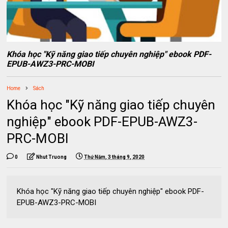
Khóa học "Kỹ năng giao tiếp chuyên nghiệp" ebook PDF-
EPUB-AWZ3-PRC-MOBI
Home
Sách
Khóa học "Kỹ năng giao tiếp chuyên
nghiệp" ebook PDF-EPUB-AWZ3-
PRC-MOBI
0
Nhut Truong
Thứ Năm, 3 tháng 9, 2020
Khóa học "Kỹ năng giao tiếp chuyên nghiệp" ebook PDF-
EPUB-AWZ3-PRC-MOBI