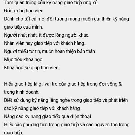
Tầm quan trọng của kỹ năng giao tiếp ứng xử.
Đối tượng học viên
Dành cho tất cả mọi đối tượng mong muốn cải thiện kỹ năng
giao tiếp của mình.
Người nhút nhát, ít được lòng người khác.
Nhân viên hay giao tiếp với khách hàng.
Người thiếu tự tin, muốn hoàn thiện bản thân.
Mục tiêu khóa học
Khóa học sẽ giúp học viên:
Hiểu giao tiếp là gì, vai trò của giao tiếp trong đời sống &
trong kinh doanh.
Biết sử dụng kỹ năng lắng nghe trong giao tiếp và phát triển
các kỹ năng giao tiếp với khách hàng.
Nâng cao kỹ năng giao tiếp qua điện thoại.
Hiểu các phương tiện trong giao tiếp và các nguyên tắc trong
giao tiếp.