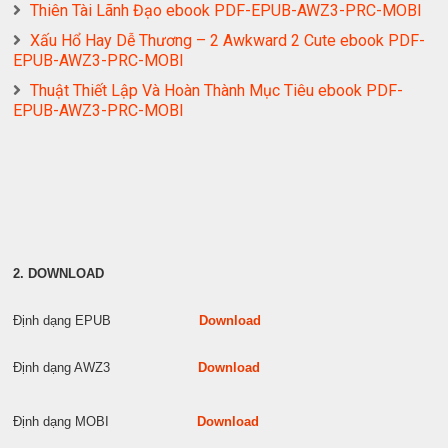
Thiên Tài Lãnh Đạo ebook PDF-EPUB-AWZ3-PRC-MOBI
Xấu Hổ Hay Dễ Thương – 2 Awkward 2 Cute ebook PDF-
EPUB-AWZ3-PRC-MOBI
Thuật Thiết Lập Và Hoàn Thành Mục Tiêu ebook PDF-
EPUB-AWZ3-PRC-MOBI
2. DOWNLOAD
Định dạng EPUB
Download
Định dạng AWZ3
Download
Định dạng MOBI
Download