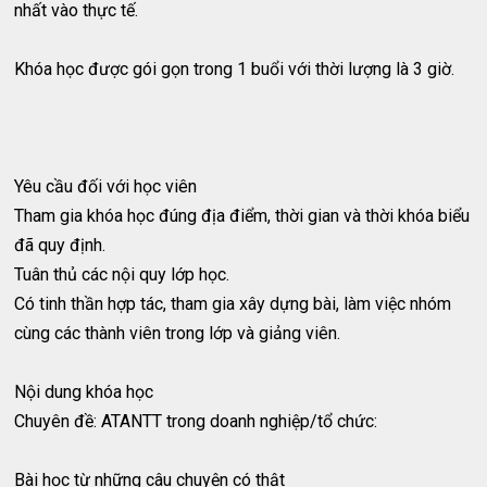
nhất vào thực tế.
Khóa học được gói gọn trong 1 buổi với thời lượng là 3 giờ.
Yêu cầu đối với học viên
Tham gia khóa học đúng địa điểm, thời gian và thời khóa biểu
đã quy định.
Tuân thủ các nội quy lớp học.
Có tinh thần hợp tác, tham gia xây dựng bài, làm việc nhóm
cùng các thành viên trong lớp và giảng viên.
Nội dung khóa học
Chuyên đề: ATANTT trong doanh nghiệp/tổ chức:
Bài học từ những câu chuyện có thật