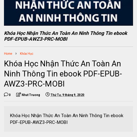
Khóa Học Nhận Thức An Toàn An Ninh Thông Tin ebook
PDF-EPUB-AWZ3-PRC-MOBI
Home
Khóa Học
Khóa Học Nhận Thức An Toàn An
Ninh Thông Tin ebook PDF-EPUB-
AWZ3-PRC-MOBI
0
Nhut Truong
Thứ Tư, 9 tháng 9, 2020
Khóa Học Nhận Thức An Toàn An Ninh Thông Tin ebook
PDF-EPUB-AWZ3-PRC-MOBI