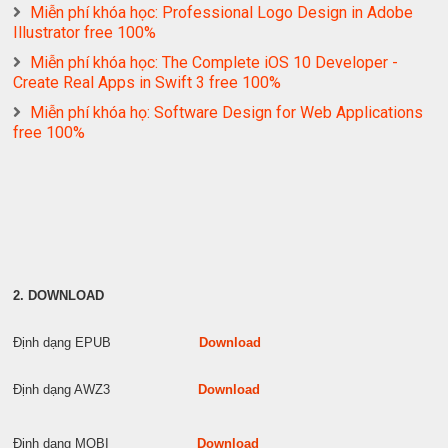
Miễn phí khóa học: Professional Logo Design in Adobe
Illustrator free 100%
Miễn phí khóa học: The Complete iOS 10 Developer -
Create Real Apps in Swift 3 free 100%
Miễn phí khóa họ: Software Design for Web Applications
free 100%
2. DOWNLOAD
Định dạng EPUB
Download
Định dạng AWZ3
Download
Định dạng MOBI
Download