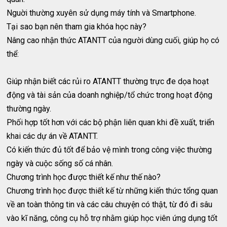
Nguời thường xuyên sử dụng máy tính và Smartphone.
Tại sao bạn nên tham gia khóa học này?
Nâng cao nhận thức ATANTT của người dùng cuối, giúp họ có
thể:
Giúp nhận biết các rủi ro ATANTT thường trực đe dọa hoạt
động và tài sản của doanh nghiệp/tổ chức trong hoạt động
thường ngày.
Phối hợp tốt hơn với các bộ phận liên quan khi đề xuất, triển
khai các dự án về ATANTT.
Có kiến thức đủ tốt để bảo vệ mình trong công việc thường
ngày và cuộc sống số cá nhân.
Chương trình học được thiết kế như thế nào?
Chương trình học được thiết kế từ những kiến thức tổng quan
về an toàn thông tin và các câu chuyện có thật, từ đó đi sâu
vào kĩ năng, công cụ hỗ trợ nhằm giúp học viên ứng dụng tốt