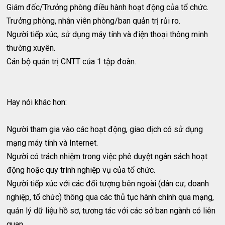
Giám đốc/Trưởng phòng điều hành hoạt động của tổ chức.
Trưởng phòng, nhân viên phòng/ban quản trị rủi ro.
Người tiếp xúc, sử dụng máy tính và điện thoại thông minh
thường xuyên.
Cán bộ quản trị CNTT của 1 tập đoàn.
Hay nói khác hơn:
Người tham gia vào các hoạt động, giao dịch có sử dụng
mạng máy tính và Internet.
Người có trách nhiệm trong việc phê duyệt ngân sách hoạt
động hoặc quy trình nghiệp vụ của tổ chức.
Người tiếp xúc với các đối tượng bên ngoài (dân cư, doanh
nghiệp, tổ chức) thông qua các thủ tục hành chính qua mạng,
quản lý dữ liệu hồ sơ, tương tác với các sở ban ngành có liên
quan.