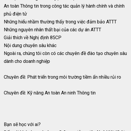
An toàn Thông tin trong công tác quản lý hành chính và chính
phủ điện tử
Những hiểu nhầm thường thấy trong việc đảm bảo ATTT
Những nguyên nhân thất bại của các dự án ATTT
Giải thích về Nghị định 85CP
Nội dung chuyên sâu khác
Ngoài ra, chúng tôi còn có các chuyên đề đào tạo chuyên sâu
dành cho doanh nghiệp
Chuyên đề: Phát triển trong môi trường tiềm ẩn nhiều rủi ro
Chuyên đề: Kỹ năng An toàn An ninh Thông tin
Bạn sẽ học với ai?