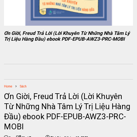
Ơn Giời, Freud Trả Lời (Lời Khuyên Từ Những Nhà Tâm Lý
Trị Liệu Hàng Đầu) ebook PDF-EPUB-AWZ3-PRC-MOBI
Home
Sách
Ơn Giời, Freud Trả Lời (Lời Khuyên
Từ Những Nhà Tâm Lý Trị Liệu Hàng
Đầu) ebook PDF-EPUB-AWZ3-PRC-
MOBI