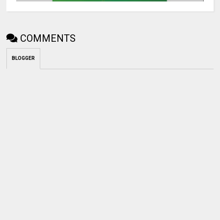
COMMENTS
BLOGGER