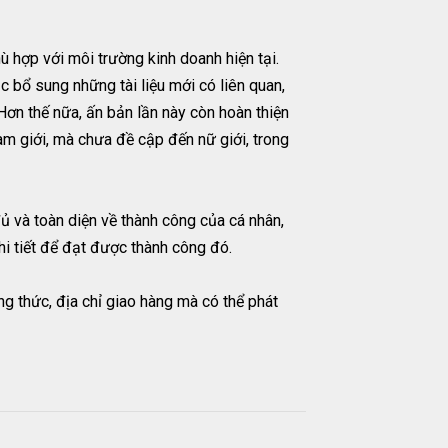
 hợp với môi trường kinh doanh hiện tại.
 bổ sung những tài liệu mới có liên quan,
ơn thế nữa, ấn bản lần này còn hoàn thiện
am giới, mà chưa đề cập đến nữ giới, trong
đủ và toàn diện về thành công của cá nhân,
i tiết để đạt được thành công đó.
g thức, địa chỉ giao hàng mà có thể phát