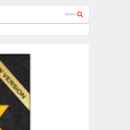
SEARCH