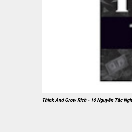
Think And Grow Rich - 16 Nguyên Tắc Ng