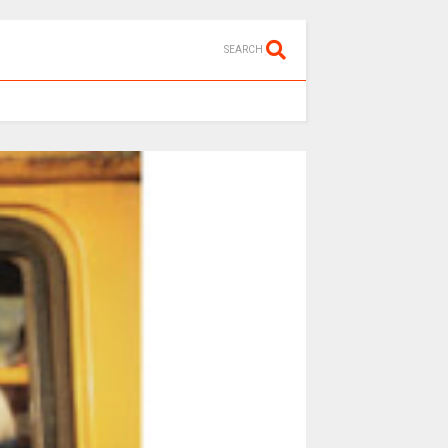
SEARCH