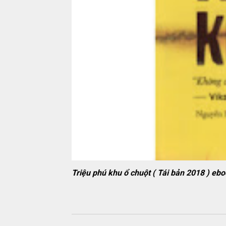
Triệu phú khu ổ chuột ( Tái bản 2018 )