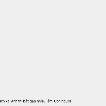
ách xa. Anh thì bắt gặp nhiều lắm. Con người