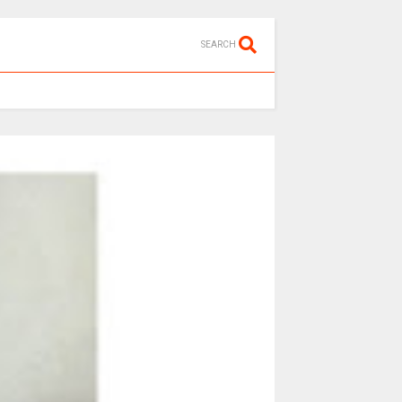
SEARCH