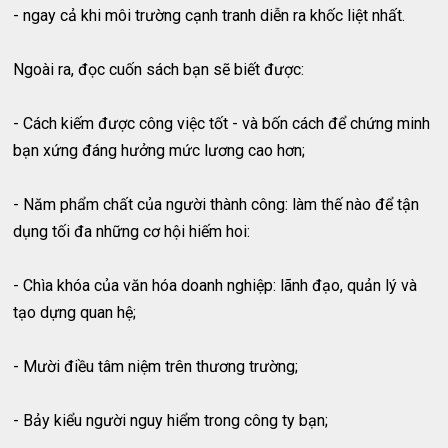
- ngay cả khi môi trường cạnh tranh diễn ra khốc liệt nhất.
Ngoài ra, đọc cuốn sách bạn sẽ biết được:
- Cách kiếm được công việc tốt - và bốn cách để chứng minh
bạn xứng đáng hưởng mức lương cao hơn;
- Năm phẩm chất của người thành công: làm thế nào để tận
dụng tối đa những cơ hội hiếm hoi:
- Chìa khóa của văn hóa doanh nghiệp: lãnh đạo, quản lý và
tạo dựng quan hệ;
- Mười điều tâm niệm trên thương trường;
- Bảy kiểu người nguy hiểm trong công ty bạn;