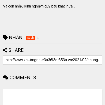
Và còn nhiều kinh nghiệm quý báu khác nữa…
NHÃN:
Sách
SHARE:
COMMENTS