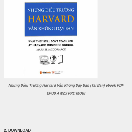
Những Điều Trường Harvard Vẫn Không Dạy Bạn (Tái Bản) ebook PDF
EPUB AWZ3 PRC MOBI
2. DOWNLOAD