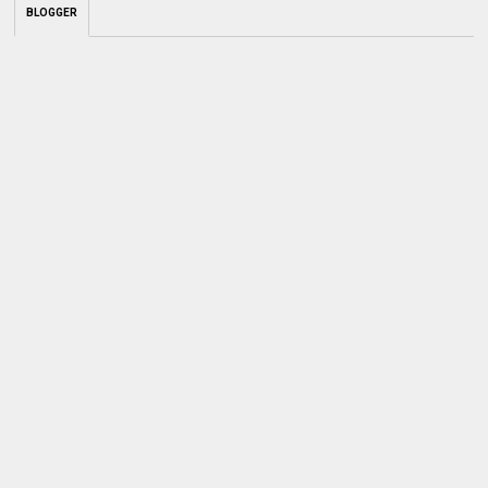
BLOGGER