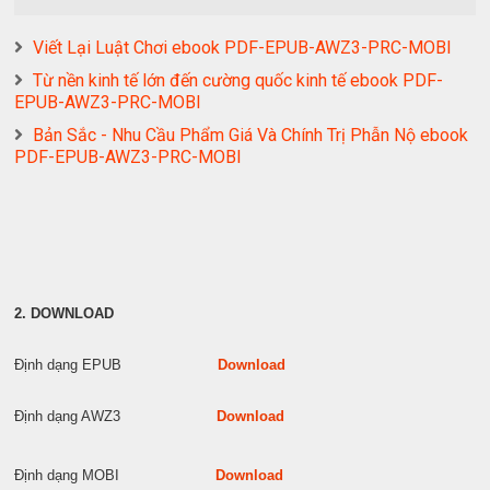
Viết Lại Luật Chơi ebook PDF-EPUB-AWZ3-PRC-MOBI
Từ nền kinh tế lớn đến cường quốc kinh tế ebook PDF-
EPUB-AWZ3-PRC-MOBI
Bản Sắc - Nhu Cầu Phẩm Giá Và Chính Trị Phẫn Nộ ebook
PDF-EPUB-AWZ3-PRC-MOBI
2. DOWNLOAD
Định dạng EPUB
Download
Định dạng AWZ3
Download
Định dạng MOBI
Download