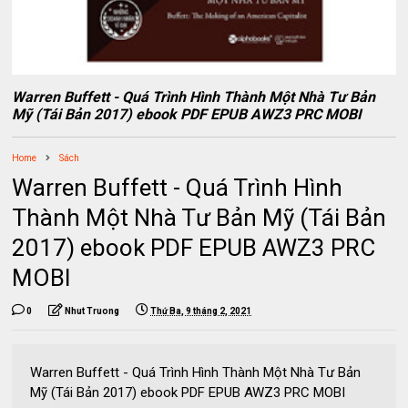
Warren Buffett - Quá Trình Hình Thành Một Nhà Tư Bản
Mỹ (Tái Bản 2017) ebook PDF EPUB AWZ3 PRC MOBI
Home
Sách
Warren Buffett - Quá Trình Hình
Thành Một Nhà Tư Bản Mỹ (Tái Bản
2017) ebook PDF EPUB AWZ3 PRC
MOBI
0
Nhut Truong
Thứ Ba, 9 tháng 2, 2021
Warren Buffett - Quá Trình Hình Thành Một Nhà Tư Bản
Mỹ (Tái Bản 2017) ebook PDF EPUB AWZ3 PRC MOBI