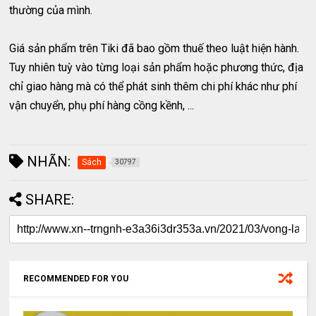
thường của mình.
Giá sản phẩm trên Tiki đã bao gồm thuế theo luật hiện hành.
Tuy nhiên tuỳ vào từng loại sản phẩm hoặc phương thức, địa
chỉ giao hàng mà có thể phát sinh thêm chi phí khác như phí
vận chuyển, phụ phí hàng cồng kềnh, ...
NHÃN:
Sách
30797
SHARE:
RECOMMENDED FOR YOU