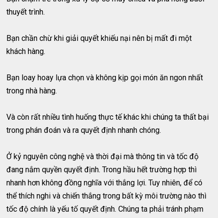
thuyết trình.
Bạn chần chừ khi giải quyết khiếu nại nên bị mất đi một
khách hàng.
Bạn loay hoay lựa chọn và không kịp gọi món ăn ngon nhất
trong nhà hàng.
Và còn rất nhiều tình huống thực tế khác khi chúng ta thất bại
trong phán đoán và ra quyết định nhanh chóng.
Ở kỷ nguyên công nghệ và thời đại mà thông tin và tốc độ
đang nắm quyền quyết định. Trong hầu hết trường hợp thì
nhanh hơn không đồng nghĩa với thắng lợi. Tuy nhiên, để có
thể thích nghi và chiến thắng trong bất kỳ môi trường nào thì
tốc độ chính là yếu tố quyết định. Chúng ta phải tránh phạm