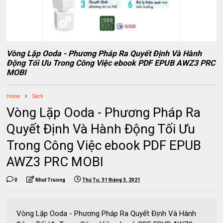
Vòng Lặp Ooda - Phương Pháp Ra Quyết Định Và Hành
Động Tối Ưu Trong Công Việc ebook PDF EPUB AWZ3 PRC
MOBI
Home
Sách
Vòng Lặp Ooda - Phương Pháp Ra
Quyết Định Và Hành Động Tối Ưu
Trong Công Việc ebook PDF EPUB
AWZ3 PRC MOBI
0
Nhut Truong
Thứ Tư, 31 tháng 3, 2021
Vòng Lặp Ooda - Phương Pháp Ra Quyết Định Và Hành