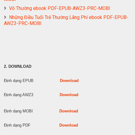
Vô Thường ebook PDF-EPUB-AWZ3-PRC-MOBI
Những Điều Tuổi Trẻ Thường Lãng Phí ebook PDF-EPUB-
AWZ3-PRC-MOBI
2. DOWNLOAD
Định dạng EPUB
Download
Định dạng AWZ3
Download
Định dạng MOBI
Download
Định dạng PDF
Download