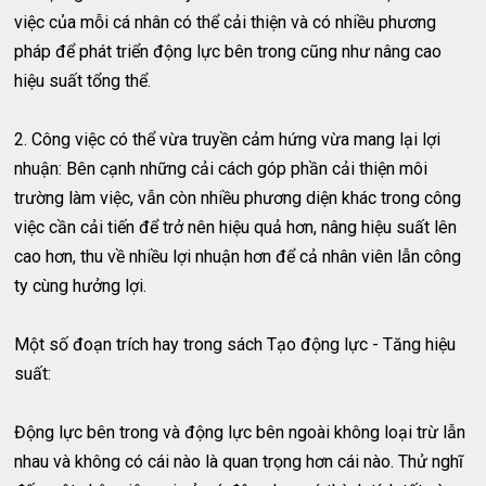
việc của mỗi cá nhân có thể cải thiện và có nhiều phương
pháp để phát triển động lực bên trong cũng như nâng cao
hiệu suất tổng thể.
2. Công việc có thể vừa truyền cảm hứng vừa mang lại lợi
nhuận: Bên cạnh những cải cách góp phần cải thiện môi
trường làm việc, vẫn còn nhiều phương diện khác trong công
việc cần cải tiến để trở nên hiệu quả hơn, nâng hiệu suất lên
cao hơn, thu về nhiều lợi nhuận hơn để cả nhân viên lẫn công
ty cùng hưởng lợi.
Một số đoạn trích hay trong sách Tạo động lực - Tăng hiệu
suất:
Động lực bên trong và động lực bên ngoài không loại trừ lẫn
nhau và không có cái nào là quan trọng hơn cái nào. Thử nghĩ