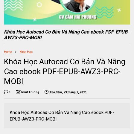
Khóa Học Autocad Cơ Bản Và Nâng Cao ebook PDF-EPUB-
AWZ3-PRC-MOBI
Home
Khóa Học
Khóa Học Autocad Cơ Bản Và Nâng
Cao ebook PDF-EPUB-AWZ3-PRC-
MOBI
0
Nhut Truong
Thứ Năm, 29 tháng 7, 2021
Khóa Học Autocad Cơ Bản Và Nâng Cao ebook PDF-
EPUB-AWZ3-PRC-MOBI