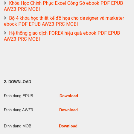
Khóa Học Chinh Phục Excel Công Sở ebook PDF EPUB
AWZ3 PRC MOBI
Bộ 4 khóa học thiết kế đồ họa cho designer và marketer
ebook PDF EPUB AWZ3 PRC MOBI
Hệ thống giao dịch FOREX hiệu quả ebook PDF EPUB
AWZ3 PRC MOBI
2. DOWNLOAD
Định dạng EPUB
Download
Định dạng AWZ3
Download
Định dạng MOBI
Download