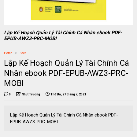
Lập Kế Hoạch Quản Lý Tài Chính Cá Nhân ebook PDF-
EPUB-AWZ3-PRC-MOBI
Home
Sách
Lập Kế Hoạch Quản Lý Tài Chính Cá
Nhân ebook PDF-EPUB-AWZ3-PRC-
MOBI
0
Nhut Truong
Thứ Ba, 27 tháng 7, 2021
Lập Kế Hoạch Quản Lý Tài Chính Cá Nhân ebook PDF-
EPUB-AWZ3-PRC-MOBI