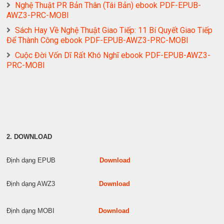
Nghệ Thuật PR Bản Thân (Tái Bản) ebook PDF-EPUB-
AWZ3-PRC-MOBI
Sách Hay Về Nghệ Thuật Giao Tiếp: 11 Bí Quyết Giao Tiếp
Để Thành Công ebook PDF-EPUB-AWZ3-PRC-MOBI
Cuộc Đời Vốn Dĩ Rất Khó Nghĩ ebook PDF-EPUB-AWZ3-
PRC-MOBI
2. DOWNLOAD
Định dạng EPUB
Download
Định dạng AWZ3
Download
Định dạng MOBI
Download