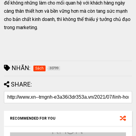
để không những làm cho mối quan hệ với khách hàng ngày
càng thân thiết hơn và bền vững hơn mà còn tang sức mạnh
cho bản chất kinh doanh, thì không thể thiếu ý tưởng chủ đạo
trong marketing.
NHÃN:
Sách
30799
SHARE:
RECOMMENDED FOR YOU