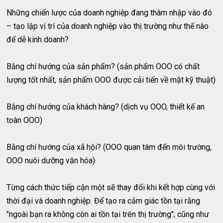
Những chiến lược của doanh nghiệp đang thâm nhập vào đó
– tạo lập vị trí của doanh nghiệp vào thị trường như thế nào
để dễ kinh doanh?
Bằng chí hướng của sản phẩm? (sản phẩm OOO có chất
lượng tốt nhất, sản phẩm OOO được cải tiến về mặt kỹ thuật)
Bằng chí hướng của khách hàng? (dịch vụ OOO, thiết kế an
toàn OOO)
Bằng chí hướng của xã hội? (OOO quan tâm đến môi trường,
OOO nuôi dưỡng văn hóa)
Từng cách thức tiếp cận một sẽ thay đổi khi kết hợp cùng với
thời đại và doanh nghiệp. Để tạo ra cảm giác tồn tại rằng
"ngoài bạn ra không còn ai tồn tại trên thị trường"; cũng như