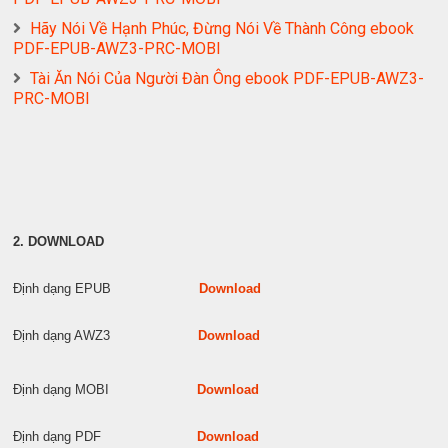
Hãy Nói Về Hạnh Phúc, Đừng Nói Về Thành Công ebook
PDF-EPUB-AWZ3-PRC-MOBI
Tài Ăn Nói Của Người Đàn Ông ebook PDF-EPUB-AWZ3-
PRC-MOBI
2. DOWNLOAD
Định dạng EPUB
Download
Định dạng AWZ3
Download
Định dạng MOBI
Download
Định dạng PDF
Download