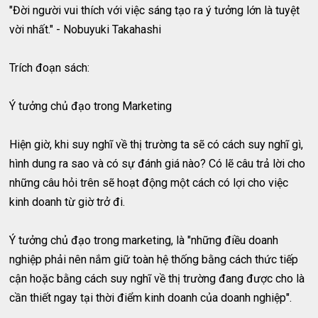
"Đời người vui thích với việc sáng tạo ra ý tưởng lớn là tuyệt
vời nhất." - Nobuyuki Takahashi
Trích đoạn sách:
Ý tưởng chủ đạo trong Marketing
Hiện giờ, khi suy nghĩ về thị trường ta sẽ có cách suy nghĩ gì,
hình dung ra sao và có sự đánh giá nào? Có lẽ câu trả lời cho
những câu hỏi trên sẽ hoạt động một cách có lợi cho việc
kinh doanh từ giờ trở đi.
Ý tưởng chủ đạo trong marketing, là "những điều doanh
nghiệp phải nên nắm giữ toàn hệ thống bằng cách thức tiếp
cận hoặc bằng cách suy nghĩ về thị trường đang được cho là
cần thiết ngay tại thời điểm kinh doanh của doanh nghiệp".