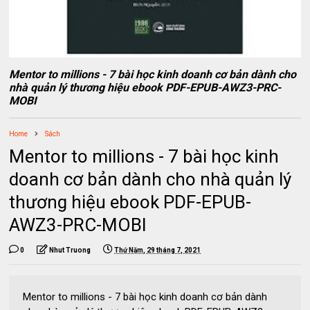
Mentor to millions - 7 bài học kinh doanh cơ bản dành cho
nhà quản lý thương hiệu ebook PDF-EPUB-AWZ3-PRC-
MOBI
Home
Sách
Mentor to millions - 7 bài học kinh
doanh cơ bản dành cho nhà quản lý
thương hiệu ebook PDF-EPUB-
AWZ3-PRC-MOBI
0
Nhut Truong
Thứ Năm, 29 tháng 7, 2021
Mentor to millions - 7 bài học kinh doanh cơ bản dành