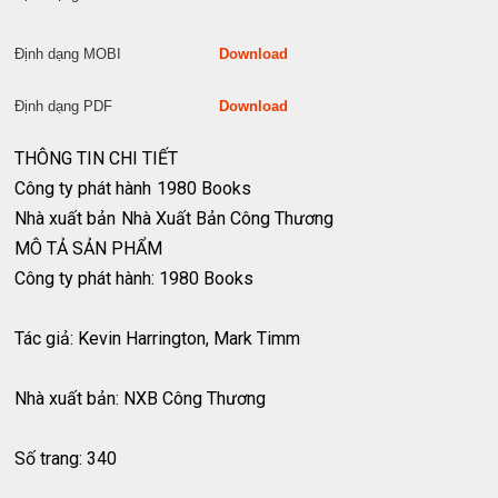
Định dạng MOBI
Download
Định dạng PDF
Download
THÔNG TIN CHI TIẾT
Công ty phát hành
1980 Books
Nhà xuất bản
Nhà Xuất Bản Công Thương
MÔ TẢ SẢN PHẨM
Công ty phát hành: 1980 Books
Tác giả: Kevin Harrington, Mark Timm
Nhà xuất bản: NXB Công Thương
Số trang: 340