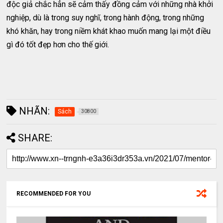
độc giả chắc hẳn sẽ cảm thấy đồng cảm với những nhà khởi
nghiệp, dù là trong suy nghĩ, trong hành động, trong những
khó khăn, hay trong niềm khát khao muốn mang lại một điều
gì đó tốt đẹp hơn cho thế giới.
NHÃN:
Sách
30800
SHARE:
RECOMMENDED FOR YOU