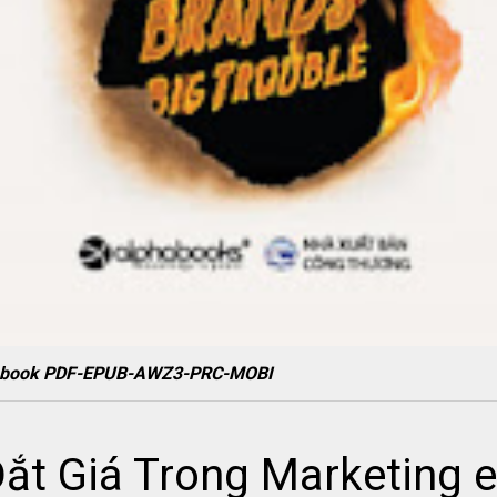
g ebook PDF-EPUB-AWZ3-PRC-MOBI
ắt Giá Trong Marketing 