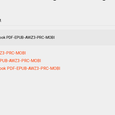
1
 ebook PDF-EPUB-AWZ3-PRC-MOBI
WZ3-PRC-MOBI
F-EPUB-AWZ3-PRC-MOBI
ebook PDF-EPUB-AWZ3-PRC-MOBI