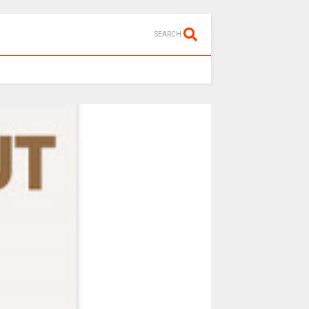
SEARCH