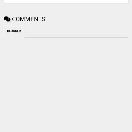
COMMENTS
BLOGGER