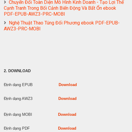
Chuyển Đổi Toàn Diện Mô Hình Kinh Doanh - Tạo Lợi Thế
Cạnh Tranh Trong Bối Cảnh Biến Động Và Bất Ổn ebook
PDF-EPUB-AWZ3-PRC-MOBI
Nghệ Thuật Thao Túng Đối Phương ebook PDF-EPUB-
AWZ3-PRC-MOBI
2. DOWNLOAD
Định dạng EPUB
Download
Định dạng AWZ3
Download
Định dạng MOBI
Download
Định dạng PDF
Download