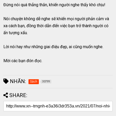
Đừng nói quá thẳng thắn, khiến người nghe thấy khó chịu!
Nói chuyện không dễ nghe sẽ khiến mọi người phản cảm và
xa cách bạn, đồng thời dẫn đến việc bạn trở thành người có
ấn tượng xấu.
Lời nói hay như những giai điệu đẹp, ai cũng muốn nghe.
Mời các bạn đón đọc.
NHÃN:
Sách
30799
SHARE: