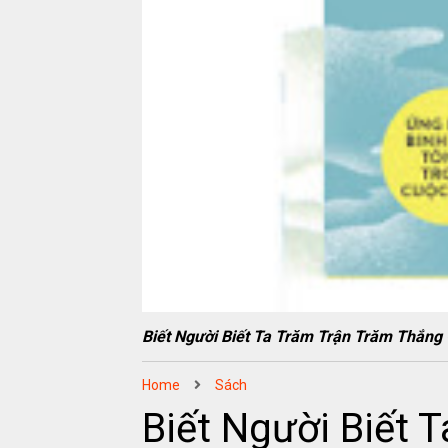
Biết Người Biết Ta Trăm Trận Trăm Thắ
Home
Sách
Biết Người Biết 