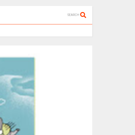
SEARCH