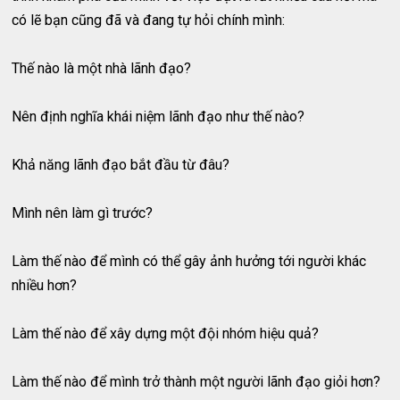
có lẽ bạn cũng đã và đang tự hỏi chính mình:
Thế nào là một nhà lãnh đạo?
Nên định nghĩa khái niệm lãnh đạo như thế nào?
Khả năng lãnh đạo bắt đầu từ đâu?
Mình nên làm gì trước?
Làm thế nào để mình có thể gây ảnh hưởng tới người khác
nhiều hơn?
Làm thế nào để xây dựng một đội nhóm hiệu quả?
Làm thế nào để mình trở thành một người lãnh đạo giỏi hơn?