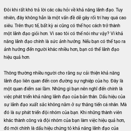
Đôi khi rất khó trả lời các câu hỏi về khả năng lãnh đạo. Tuy
nhiên, đây không hẳn là một vấn đề dễ gây rối trí hay quá cao
siêu. Trên thực tế, bất kỳ ai cũng có thể học cách trở thành
một lãnh đạo giỏi hơn. Vì sao tôi có thể nói như vậy? Vì khả
năng lãnh đạo chính là sức ảnh hưởng. Nếu bạn có thể tạo ra
ảnh hưởng đến người khác nhiều hơn, bạn có thể lãnh đạo
hiệu quả hơn.
Thông thường nhiều người cho rằng sự cải thiện khả năng
lãnh đạo liên quan đến con đường sự nghiệp của họ. Đây là
một quan điểm sai lầm. Những gì bạn nên nghĩ đến chính là
việc phát triển khả năng lãnh đạo của bản thân. Dấu hiệu của
sự lãnh đạo xuất sắc không nằm ở sự thăng tiến cá nhân. Mà
đó là sự phát triển đội nhóm của bạn. Khi những thành viên
khác thành công và đội nhóm của bạn làm việc hiệu quả hơn,
đó mới chính là dấu hiệu chứng tỏ khả năng lãnh đạo của