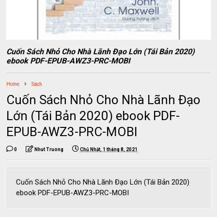
Cuốn Sách Nhỏ Cho Nhà Lãnh Đạo Lớn (Tái Bản 2020)
ebook PDF-EPUB-AWZ3-PRC-MOBI
Home
Sách
Cuốn Sách Nhỏ Cho Nhà Lãnh Đạo
Lớn (Tái Bản 2020) ebook PDF-
EPUB-AWZ3-PRC-MOBI
0
Nhut Truong
Chủ Nhật, 1 tháng 8, 2021
Cuốn Sách Nhỏ Cho Nhà Lãnh Đạo Lớn (Tái Bản 2020)
ebook PDF-EPUB-AWZ3-PRC-MOBI