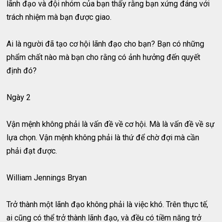
lãnh đạo và đội nhóm của bạn thấy rằng bạn xứng đáng với
trách nhiệm mà bạn được giao.
Ai là người đã tạo cơ hội lãnh đạo cho bạn? Bạn có những
phẩm chất nào mà bạn cho rằng có ảnh hưởng đến quyết
định đó?
Ngày 2
Vận mệnh không phải là vấn đề về cơ hội. Mà là vấn đề về sự
lựa chọn. Vận mệnh không phải là thứ để chờ đợi mà cần
phải đạt được.
William Jennings Bryan
Trở thành một lãnh đạo không phải là việc khó. Trên thực tế,
ai cũng có thể trở thành lãnh đạo, và đều có tiềm năng trở