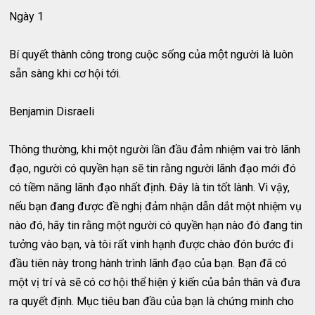
Ngày 1
Bí quyết thành công trong cuộc sống của một người là luôn
sẵn sàng khi cơ hội tới.
Benjamin Disraeli
Thông thường, khi một người lần đầu đảm nhiệm vai trò lãnh
đạo, người có quyền hạn sẽ tin rằng người lãnh đạo mới đó
có tiềm năng lãnh đạo nhất định. Đây là tin tốt lành. Vì vậy,
nếu bạn đang được đề nghị đảm nhận dẫn dắt một nhiệm vụ
nào đó, hãy tin rằng một người có quyền hạn nào đó đang tin
tưởng vào bạn, và tôi rất vinh hạnh được chào đón bước đi
đầu tiên này trong hành trình lãnh đạo của bạn. Bạn đã có
một vị trí và sẽ có cơ hội thể hiện ý kiến của bản thân và đưa
ra quyết định. Mục tiêu ban đầu của bạn là chứng minh cho