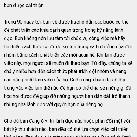
bạn được cải thiện.
Trong 90 ngày tới, bạn sẽ được hướng dẫn các bước cụ thể
để phát triển các khía cạnh quan trọng trong kỹ năng lãnh
đạo. Bạn không nên lưu tâm tới chức vụ công việc mà hãy
tìm hiểu cách thức có được sự tôn trọng và tin tưởng của đội
nhóm bằng cách phát triển các mối quan hệ. Khi làm được
việc này, mọi người sẽ muốn đi theo bạn. Từ đây, chúng ta sẽ
chú ý nhiều hơn đến cách thức phát triển đội nhóm và nâng
cao năng suất làm việc của họ. Cuối cùng, chúng ta sẽ tập
trung vào việc làm thế nào để bạn có thể chia sẻ những gì đã
học hỏi được để giúp đỡ những người bạn dẫn dắt trở thành
những nhà lãnh đạo với quyền hạn của riêng họ.
Cho dù bạn đang ở vị trí lãnh đạo nào hoặc phải đối mặt với
bất kỳ thử thách nào, bạn đều có thể lựa chọn việc cải thiện