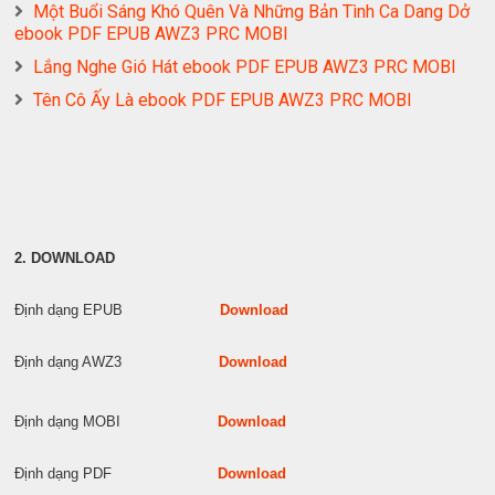
Một Buổi Sáng Khó Quên Và Những Bản Tình Ca Dang Dở
ebook PDF EPUB AWZ3 PRC MOBI
Lắng Nghe Gió Hát ebook PDF EPUB AWZ3 PRC MOBI
Tên Cô Ấy Là ebook PDF EPUB AWZ3 PRC MOBI
2. DOWNLOAD
Định dạng EPUB
Download
Định dạng AWZ3
Download
Định dạng MOBI
Download
Định dạng PDF
Download