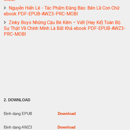
Nguyễn Hiến Lê - Tác Phẩm Đăng Báo: Bên Lề Con Chữ
ebook PDF-EPUB-AWZ3-PRC-MOBI
Zinky Boys Những Cậu Bé Kẽm – Viết (Hay Kể) Toàn Bộ
Sự Thật Về Chính Mình Là Bất Khả ebook PDF-EPUB-AWZ3-
PRC-MOBI
2. DOWNLOAD
Định dạng EPUB
Download
Định dạng AWZ3
Download