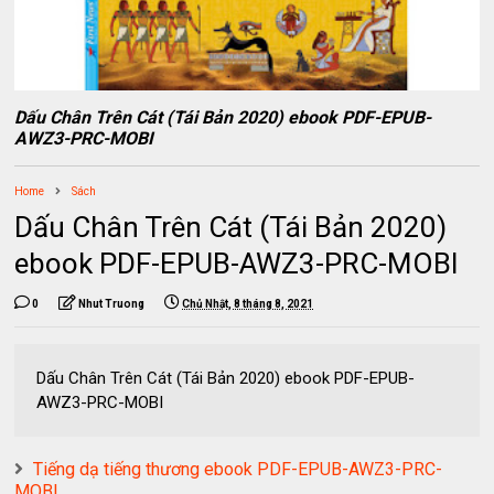
Dấu Chân Trên Cát (Tái Bản 2020) ebook PDF-EPUB-
AWZ3-PRC-MOBI
Home
Sách
Dấu Chân Trên Cát (Tái Bản 2020)
ebook PDF-EPUB-AWZ3-PRC-MOBI
0
Nhut Truong
Chủ Nhật, 8 tháng 8, 2021
Dấu Chân Trên Cát (Tái Bản 2020) ebook PDF-EPUB-
AWZ3-PRC-MOBI
Tiếng dạ tiếng thương ebook PDF-EPUB-AWZ3-PRC-
MOBI