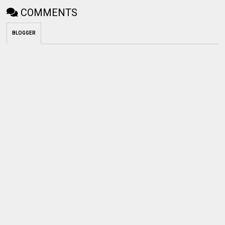
COMMENTS
BLOGGER