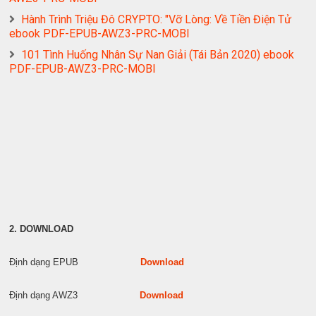
Hành Trình Triệu Đô CRYPTO: "Vỡ Lòng: Về Tiền Điện Tử
ebook PDF-EPUB-AWZ3-PRC-MOBI
101 Tình Huống Nhân Sự Nan Giải (Tái Bản 2020) ebook
PDF-EPUB-AWZ3-PRC-MOBI
2. DOWNLOAD
Định dạng EPUB
Download
Định dạng AWZ3
Download