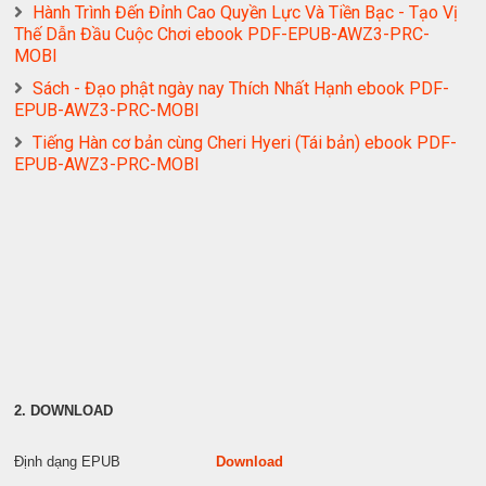
Hành Trình Đến Đỉnh Cao Quyền Lực Và Tiền Bạc - Tạo Vị
Thế Dẫn Đầu Cuộc Chơi ebook PDF-EPUB-AWZ3-PRC-
MOBI
Sách - Đạo phật ngày nay Thích Nhất Hạnh ebook PDF-
EPUB-AWZ3-PRC-MOBI
Tiếng Hàn cơ bản cùng Cheri Hyeri (Tái bản) ebook PDF-
EPUB-AWZ3-PRC-MOBI
2. DOWNLOAD
Định dạng EPUB
Download