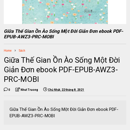
Giữa Thế Gian Ồn Ào Sống Một Đời Giản Đơn ebook PDF-
EPUB-AWZ3-PRC-MOBI
Home
Sách
Giữa Thế Gian Ồn Ào Sống Một Đời
Giản Đơn ebook PDF-EPUB-AWZ3-
PRC-MOBI
0
Nhut Truong
Chủ Nhật, 22 tháng 8, 2021
Giữa Thế Gian Ồn Ào Sống Một Đời Giản Đơn ebook PDF-
EPUB-AWZ3-PRC-MOBI