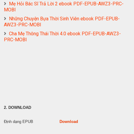
Mẹ Hỏi Bác Sĩ Trả Lời 2 ebook PDF-EPUB-AWZ3-PRC-
MOBI
Những Chuyện Bựa Thời Sinh Viên ebook PDF-EPUB-
AWZ3-PRC-MOBI
Cha Mẹ Thông Thái Thời 4.0 ebook PDF-EPUB-AWZ3-
PRC-MOBI
2. DOWNLOAD
Định dạng EPUB
Download