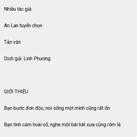
Nhiều tác giả
An Lan tuyển chọn
Tản văn
Dịch giả: Linh Phương
GIỚI THIỆU
Bạn bước đơn độc, nói sống một mình cũng rất ổn.
Bạn tình cảm hoài cổ, nghe một bài hát xưa cũng rớm lệ.