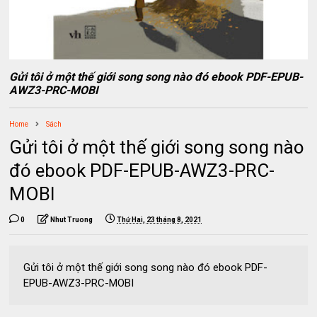
Gửi tôi ở một thế giới song song nào đó ebook PDF-EPUB-
AWZ3-PRC-MOBI
Home
Sách
Gửi tôi ở một thế giới song song nào
đó ebook PDF-EPUB-AWZ3-PRC-
MOBI
0
Nhut Truong
Thứ Hai, 23 tháng 8, 2021
Gửi tôi ở một thế giới song song nào đó ebook PDF-
EPUB-AWZ3-PRC-MOBI