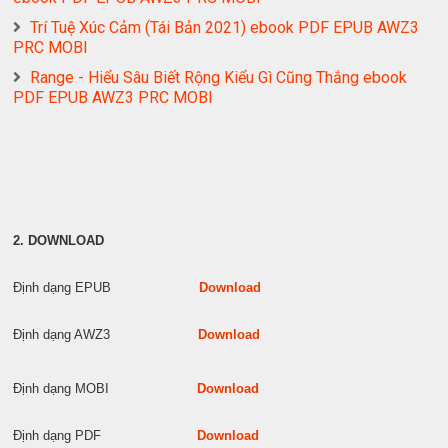
Trí Tuệ Xúc Cảm (Tái Bản 2021) ebook PDF EPUB AWZ3
PRC MOBI
Range - Hiểu Sâu Biết Rộng Kiểu Gì Cũng Thắng ebook
PDF EPUB AWZ3 PRC MOBI
2. DOWNLOAD
Định dạng EPUB
Download
Định dạng AWZ3
Download
Định dạng MOBI
Download
Định dạng PDF
Download