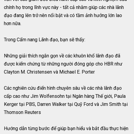
chính họ trong lĩnh vực này - tất cả nhằm giúp các nhà lãnh
đạo đang lên trở nên nổi bật và có tầm ảnh hưởng lớn lao
hơn nữa.
Trong Cẩm nang Lãnh đạo, bạn sẽ thấy:
Những giải thích ngắn gọn về các khuôn khổ lãnh đạo đã
được kiểm chứng từ những người đóng góp cho HBR như
Clayton M. Christensen và Michael E. Porter
Các nghiên cứu điển hình chuyên sâu về các nhà lãnh đạo
cấp cao như Jim Wolfensohn tại Ngân hàng Thế giới, Paula
Kerger tại PBS, Darren Walker tại Quỹ Ford và Jim Smith tại
Thomson Reuters
Hướng dẫn từng bước để giúp bạn hiểu và bắt đầu thực hiện