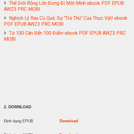
Thế Giới Rộng Lớn Đừng Đi Một Mình ebook PDF EPUB
AWZ3 PRC MOBI
Nghịch Lý Rau Củ Quả: Sự "Trả Thù" Của Thực Vật! ebook
PDF EPUB AWZ3 PRC MOBI
Từ 100 Cân Đến 100 Điểm ebook PDF EPUB AWZ3 PRC
MOBI
2. DOWNLOAD
Định dạng EPUB
Download