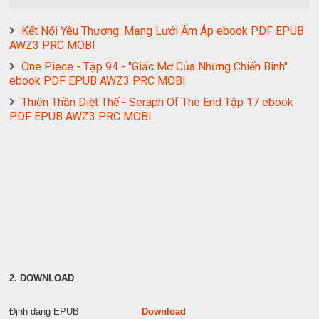
Kết Nối Yêu Thương: Mạng Lưới Ấm Áp ebook PDF EPUB
AWZ3 PRC MOBI
One Piece - Tập 94 - "Giấc Mơ Của Những Chiến Binh"
ebook PDF EPUB AWZ3 PRC MOBI
Thiên Thần Diệt Thế - Seraph Of The End Tập 17 ebook
PDF EPUB AWZ3 PRC MOBI
2. DOWNLOAD
Định dạng EPUB
Download