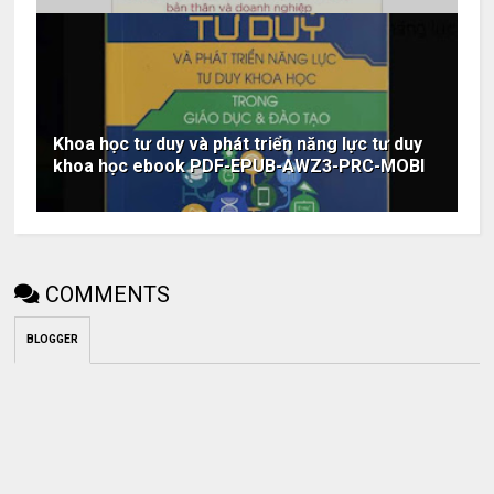
Khoa học tư duy và phát triển năng lực tư duy
khoa học ebook PDF-EPUB-AWZ3-PRC-MOBI
COMMENTS
BLOGGER