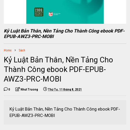
Kỷ Luật Bản Thân, Nền Tảng Cho Thành Công ebook PDF-
EPUB-AWZ3-PRC-MOBI
Home
Sách
Kỷ Luật Bản Thân, Nền Tảng Cho
Thành Công ebook PDF-EPUB-
AWZ3-PRC-MOBI
0
Nhut Truong
Thứ Tư, 11 tháng 8, 2021
Kỷ Luật Bản Thân, Nền Tảng Cho Thành Công ebook PDF-
EPUB-AWZ3-PRC-MOBI