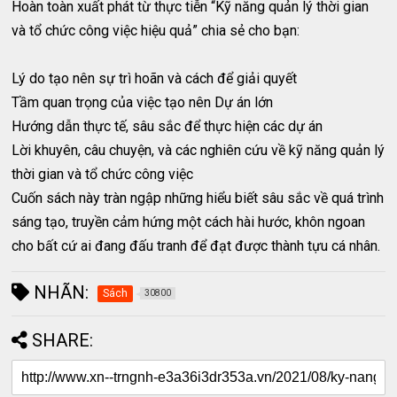
Hoàn toàn xuất phát từ thực tiễn “Kỹ năng quản lý thời gian
và tổ chức công việc hiệu quả” chia sẻ cho bạn:
Lý do tạo nên sự trì hoãn và cách để giải quyết
Tầm quan trọng của việc tạo nên Dự án lớn
Hướng dẫn thực tế, sâu sắc để thực hiện các dự án
Lời khuyên, câu chuyện, và các nghiên cứu về kỹ năng quản lý
thời gian và tổ chức công việc
Cuốn sách này tràn ngập những hiểu biết sâu sắc về quá trình
sáng tạo, truyền cảm hứng một cách hài hước, khôn ngoan
cho bất cứ ai đang đấu tranh để đạt được thành tựu cá nhân.
NHÃN:
Sách
30800
SHARE: