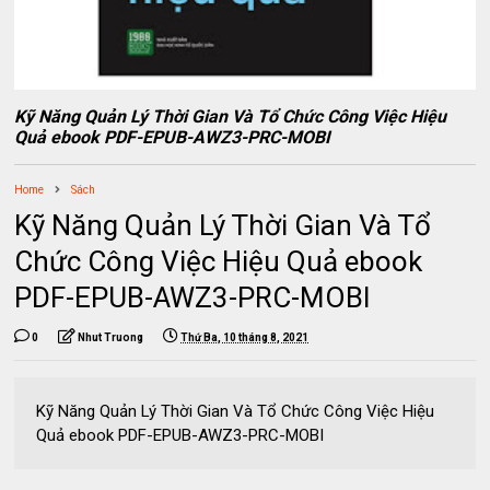
Kỹ Năng Quản Lý Thời Gian Và Tổ Chức Công Việc Hiệu
Quả ebook PDF-EPUB-AWZ3-PRC-MOBI
Home
Sách
Kỹ Năng Quản Lý Thời Gian Và Tổ
Chức Công Việc Hiệu Quả ebook
PDF-EPUB-AWZ3-PRC-MOBI
0
Nhut Truong
Thứ Ba, 10 tháng 8, 2021
Kỹ Năng Quản Lý Thời Gian Và Tổ Chức Công Việc Hiệu
Quả ebook PDF-EPUB-AWZ3-PRC-MOBI