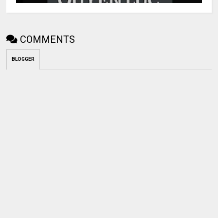
COMMENTS
BLOGGER