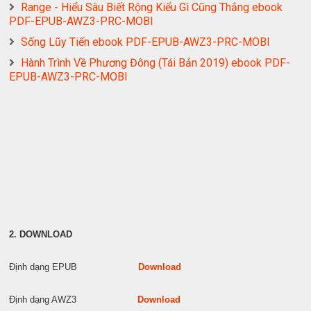
Range - Hiểu Sâu Biết Rộng Kiểu Gì Cũng Thắng ebook
PDF-EPUB-AWZ3-PRC-MOBI
Sống Lũy Tiến ebook PDF-EPUB-AWZ3-PRC-MOBI
Hành Trình Về Phương Đông (Tái Bản 2019) ebook PDF-
EPUB-AWZ3-PRC-MOBI
2. DOWNLOAD
Định dạng EPUB
Download
Định dạng AWZ3
Download