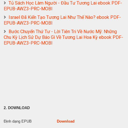
Tủ Sách Học Làm Người - Đầu Tư Tương Lai ebook PDF-
EPUB-AWZ3-PRC-MOBI
Israel Đã Kiến Tạo Tương Lai Như Thế Nào? ebook PDF-
EPUB-AWZ3-PRC-MOBI
Bước Chuyển Thứ Tư - Lời Tiên Tri Về Nước Mỹ: Những
Chu Kỳ Lịch Sử Dự Báo Gì Về Tương Lai Hoa Kỳ ebook PDF-
EPUB-AWZ3-PRC-MOBI
2. DOWNLOAD
Định dạng EPUB
Download