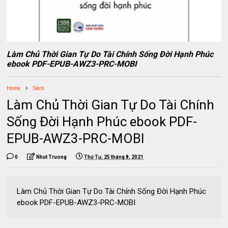
Làm Chủ Thời Gian Tự Do Tài Chính Sống Đời Hạnh Phúc
ebook PDF-EPUB-AWZ3-PRC-MOBI
Home
Sách
Làm Chủ Thời Gian Tự Do Tài Chính
Sống Đời Hạnh Phúc ebook PDF-
EPUB-AWZ3-PRC-MOBI
0
Nhut Truong
Thứ Tư, 25 tháng 8, 2021
Làm Chủ Thời Gian Tự Do Tài Chính Sống Đời Hạnh Phúc
ebook PDF-EPUB-AWZ3-PRC-MOBI