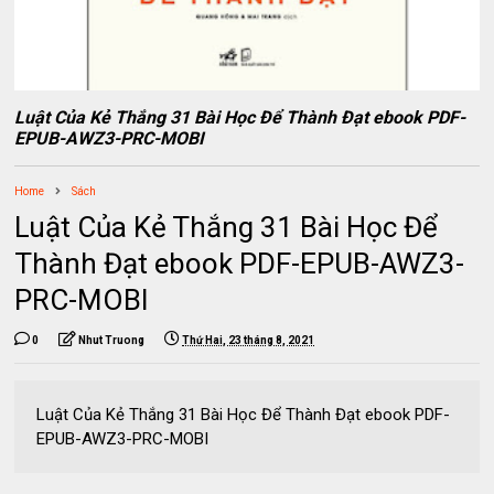
Luật Của Kẻ Thắng 31 Bài Học Để Thành Đạt ebook PDF-
EPUB-AWZ3-PRC-MOBI
Home
Sách
Luật Của Kẻ Thắng 31 Bài Học Để
Thành Đạt ebook PDF-EPUB-AWZ3-
PRC-MOBI
0
Nhut Truong
Thứ Hai, 23 tháng 8, 2021
Luật Của Kẻ Thắng 31 Bài Học Để Thành Đạt ebook PDF-
EPUB-AWZ3-PRC-MOBI