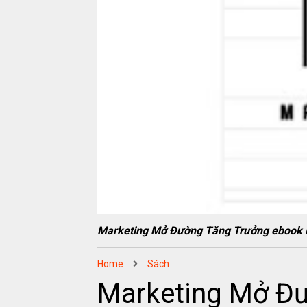
Marketing Mở Đường Tăng Trưởng eboo
Home
Sách
Marketing Mở Đ