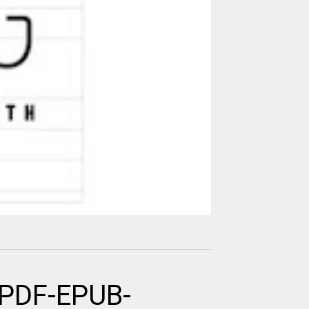
 PDF-EPUB-