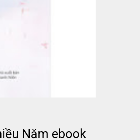
Nhiều Năm ebook