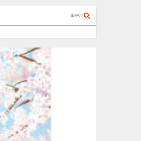
SEARCH