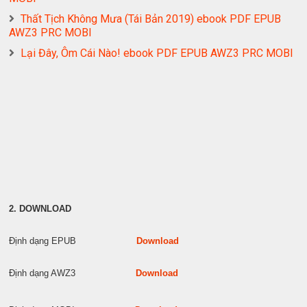
Thất Tịch Không Mưa (Tái Bản 2019) ebook PDF EPUB
AWZ3 PRC MOBI
Lại Đây, Ôm Cái Nào! ebook PDF EPUB AWZ3 PRC MOBI
2. DOWNLOAD
Định dạng EPUB
Download
Định dạng AWZ3
Download