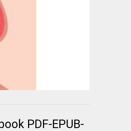
 ebook PDF-EPUB-