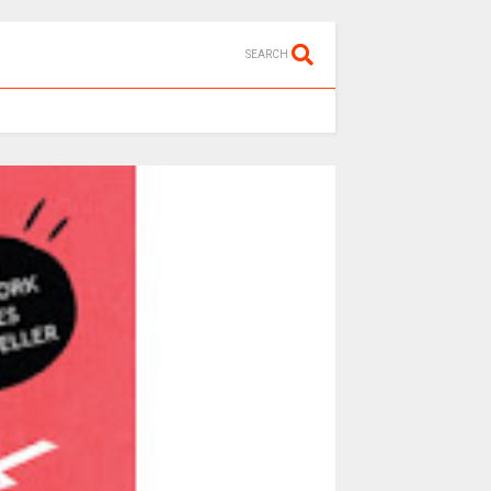
SEARCH