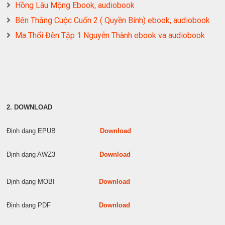
Hồng Lâu Mộng Ebook, audiobook
Bên Thắng Cuộc Cuốn 2 ( Quyền Bính) ebook, audiobook
Ma Thổi Đèn Tập 1 Nguyễn Thành ebook va audiobook
2. DOWNLOAD
Định dạng EPUB
Download
Định dạng AWZ3
Download
Định dạng MOBI
Download
Định dạng PDF
Download