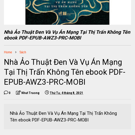
Nhà Ảo Thuật Đen Và Vụ Án Mạng Tại Thị Trấn Không Tên
ebook PDF-EPUB-AWZ3-PRC-MOBI
Home
Sách
Nhà Ảo Thuật Đen Và Vụ Án Mạng
Tại Thị Trấn Không Tên ebook PDF-
EPUB-AWZ3-PRC-MOBI
0
Nhut Truong
Thứ Tư, 4 tháng 8, 2021
Nhà Ảo Thuật Đen Và Vụ Án Mạng Tại Thị Trấn Không
Tên ebook PDF-EPUB-AWZ3-PRC-MOBI