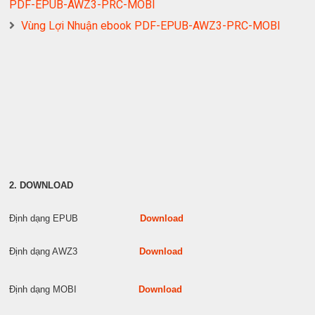
PDF-EPUB-AWZ3-PRC-MOBI
Vùng Lợi Nhuận ebook PDF-EPUB-AWZ3-PRC-MOBI
2. DOWNLOAD
Định dạng EPUB
Download
Định dạng AWZ3
Download
Định dạng MOBI
Download