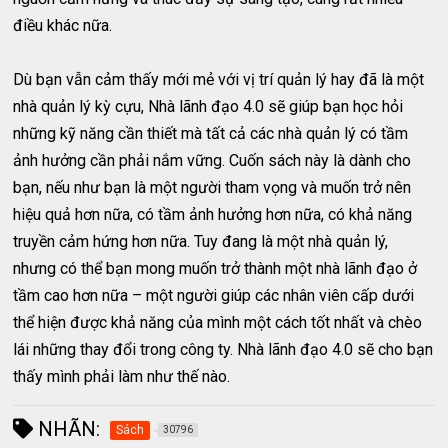
điều khác nữa.
Dù bạn vẫn cảm thấy mới mẻ với vị trí quản lý hay đã là một
nhà quản lý kỳ cựu, Nhà lãnh đạo 4.0 sẽ giúp bạn học hỏi
những kỹ năng cần thiết mà tất cả các nhà quản lý có tầm
ảnh hưởng cần phải nắm vững. Cuốn sách này là dành cho
bạn, nếu như bạn là một người tham vọng và muốn trở nên
hiệu quả hơn nữa, có tầm ảnh hưởng hơn nữa, có khả năng
truyền cảm hứng hơn nữa. Tuy đang là một nhà quản lý,
nhưng có thể bạn mong muốn trở thành một nhà lãnh đạo ở
tầm cao hơn nữa – một người giúp các nhân viên cấp dưới
thể hiện được khả năng của mình một cách tốt nhất và chèo
lái những thay đổi trong công ty. Nhà lãnh đạo 4.0 sẽ cho bạn
thấy mình phải làm như thế nào.
NHÃN:
Sách
30796