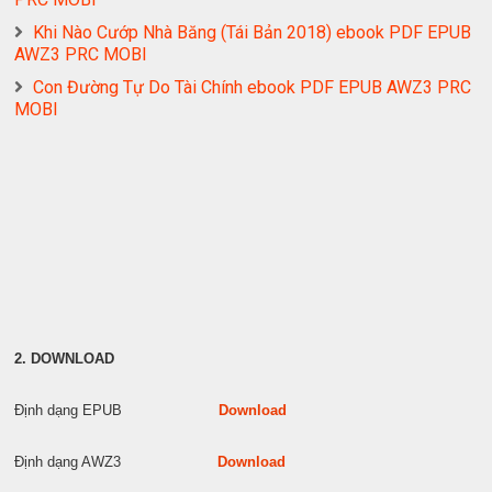
Khi Nào Cướp Nhà Băng (Tái Bản 2018) ebook PDF EPUB
AWZ3 PRC MOBI
Con Đường Tự Do Tài Chính ebook PDF EPUB AWZ3 PRC
MOBI
2. DOWNLOAD
Định dạng EPUB
Download
Định dạng AWZ3
Download